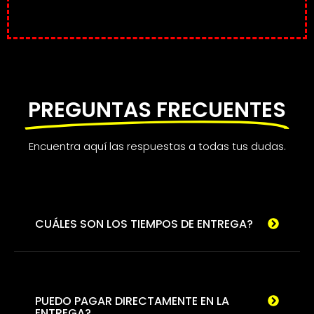
PREGUNTAS FRECUENTES
Encuentra aquí las respuestas a todas tus dudas.
CUÁLES SON LOS TIEMPOS DE ENTREGA?
PUEDO PAGAR DIRECTAMENTE EN LA
ENTREGA?