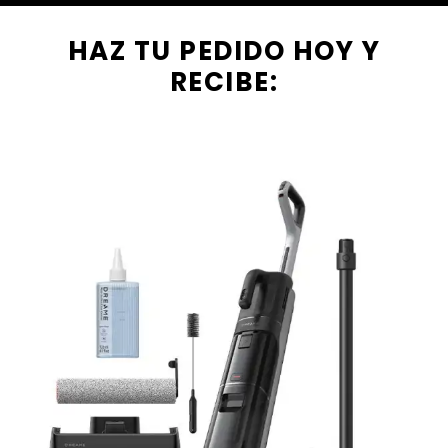
HAZ TU PEDIDO HOY Y
RECIBE: