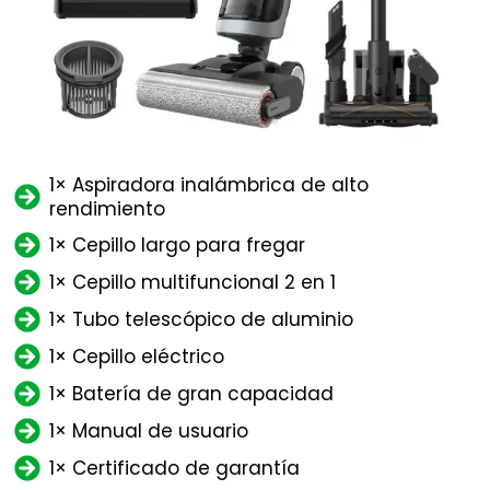
1× Aspiradora inalámbrica de alto
rendimiento
1× Cepillo largo para fregar
1× Cepillo multifuncional 2 en 1
1× Tubo telescópico de aluminio
1× Cepillo eléctrico
1× Batería de gran capacidad
1× Manual de usuario
1× Certificado de garantía