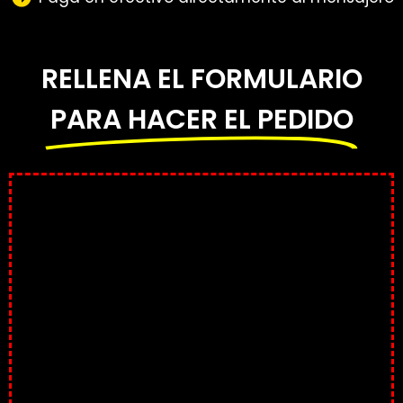
RELLENA EL FORMULARIO
PARA HACER EL PEDIDO