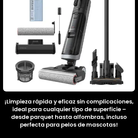
¡Limpieza rápida y eficaz sin complicaciones,
ideal para cualquier tipo de superficie –
desde parquet hasta alfombras, incluso
perfecta para pelos de mascotas!