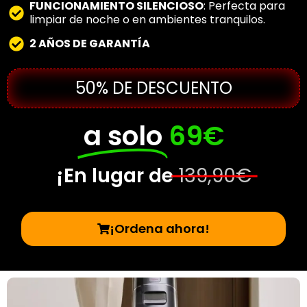
FUNCIONAMIENTO SILENCIOSO
: Perfecta para
limpiar de noche o en ambientes tranquilos.
2 AÑOS DE GARANTÍA
50% DE DESCUENTO
a solo
69€
¡En lugar de
139,90€
¡Ordena ahora!