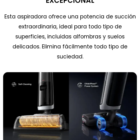
EXCEPCIONAL
Esta aspiradora ofrece una potencia de succión
extraordinaria, ideal para todo tipo de
superficies, incluidas alfombras y suelos
delicados. Elimina fácilmente todo tipo de
suciedad.