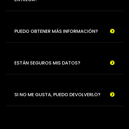
PUEDO OBTENER MÁS INFORMACIÓN?
ESTÁN SEGUROS MIS DATOS?
SI NO ME GUSTA, PUEDO DEVOLVERLO?