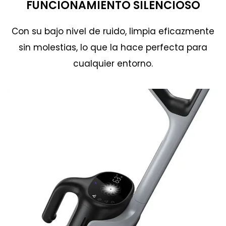
FUNCIONAMIENTO SILENCIOSO
Con su bajo nivel de ruido, limpia eficazmente
sin molestias, lo que la hace perfecta para
cualquier entorno.