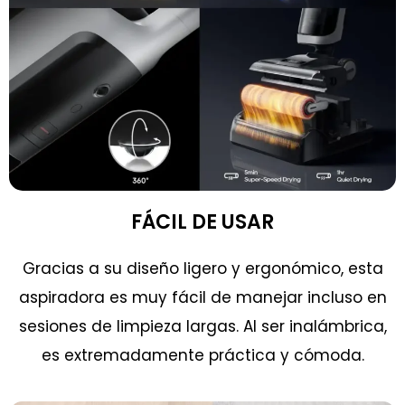
FÁCIL DE USAR
Gracias a su diseño ligero y ergonómico, esta
aspiradora es muy fácil de manejar incluso en
sesiones de limpieza largas. Al ser inalámbrica,
es extremadamente práctica y cómoda.