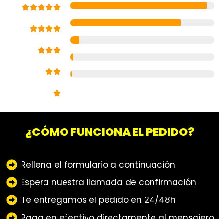
¿CÓMO FUNCIONA EL PEDIDO?
Rellena el formulario a continuación
Espera nuestra llamada de confirmación
Te entregamos el pedido en 24/48h
Paga en efectivo directamente al mensajero