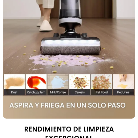
RENDIMIENTO DE LIMPIEZA