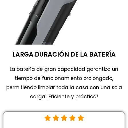
LARGA DURACIÓN DE LA BATERÍA
La batería de gran capacidad garantiza un
tiempo de funcionamiento prolongado,
permitiendo limpiar toda la casa con una sola
carga. ¡Eficiente y práctica!