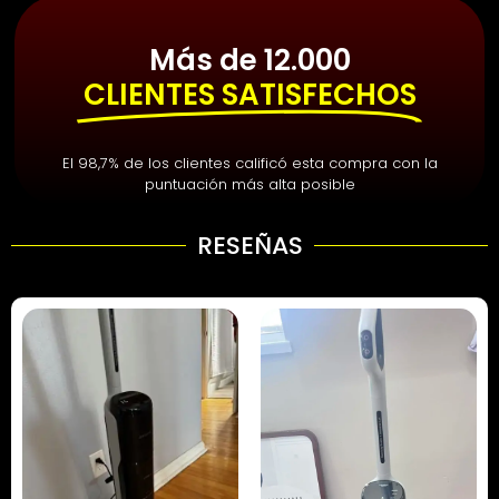
Más de 12.000
CLIENTES SATISFECHOS
El 98,7% de los clientes calificó esta compra con la
puntuación más alta posible
RESEÑAS