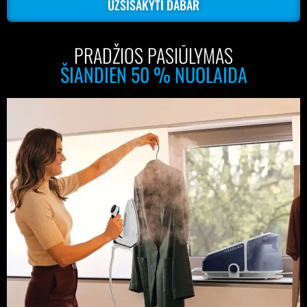
UŽSISAKYTI DABAR
PRADŽIOS PASIŪLYMAS
ŠIANDIEN 50 % NUOLAIDA