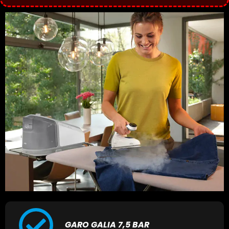
GARO GALIA 7,5 BAR