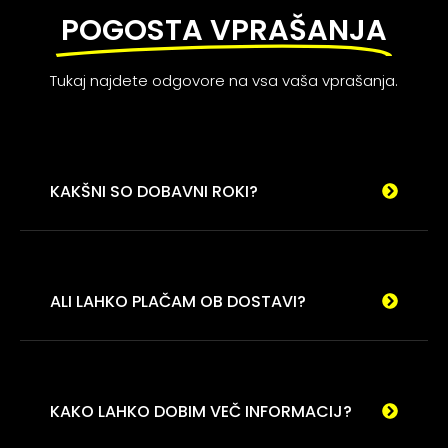
POGOSTA VPRAŠANJA
Tukaj najdete odgovore na vsa vaša vprašanja.
KAKŠNI SO DOBAVNI ROKI?
ALI LAHKO PLAČAM OB DOSTAVI?
KAKO LAHKO DOBIM VEČ INFORMACIJ?