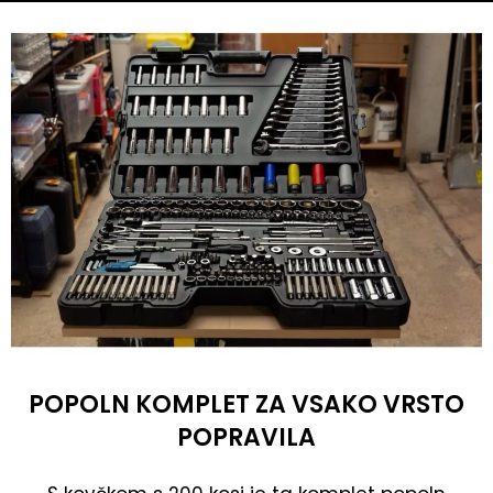
POPOLN KOMPLET ZA VSAKO VRSTO
POPRAVILA