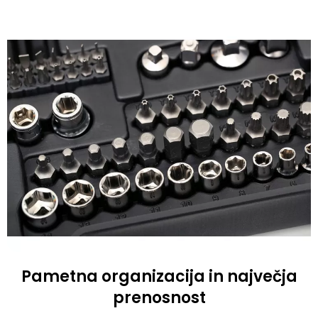
Pametna organizacija in največja
prenosnost