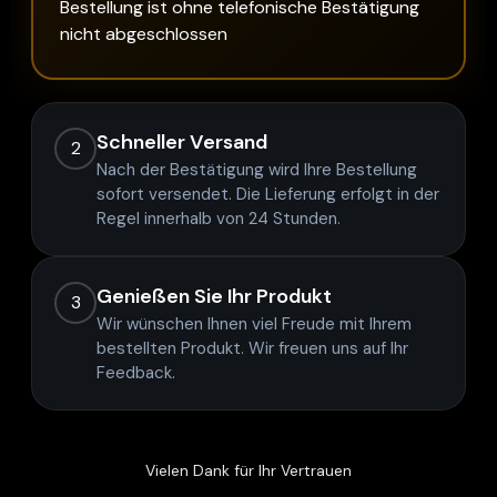
Bestellung ist ohne telefonische Bestätigung
nicht abgeschlossen
Schneller Versand
2
Nach der Bestätigung wird Ihre Bestellung
sofort versendet. Die Lieferung erfolgt in der
Regel innerhalb von 24 Stunden.
Genießen Sie Ihr Produkt
3
Wir wünschen Ihnen viel Freude mit Ihrem
bestellten Produkt. Wir freuen uns auf Ihr
Feedback.
Vielen Dank für Ihr Vertrauen