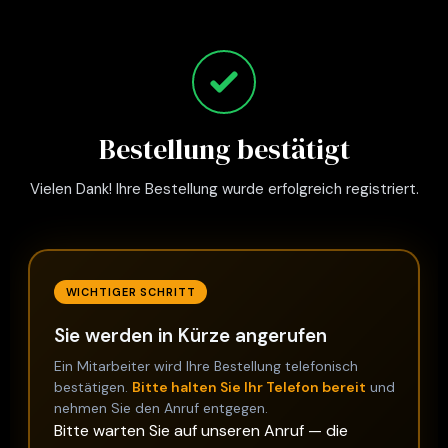
Bestellung bestätigt
Vielen Dank! Ihre Bestellung wurde erfolgreich registriert.
WICHTIGER SCHRITT
Sie werden in Kürze angerufen
Ein Mitarbeiter wird Ihre Bestellung telefonisch
bestätigen.
Bitte halten Sie Ihr Telefon bereit
und
nehmen Sie den Anruf entgegen.
Bitte warten Sie auf unseren Anruf — die