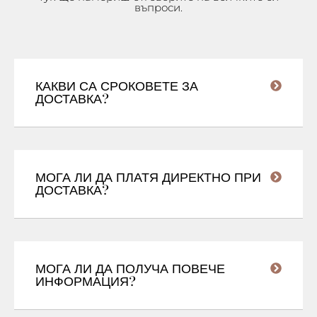
въпроси.
КАКВИ СА СРОКОВЕТЕ ЗА
ДОСТАВКА?
МОГА ЛИ ДА ПЛАТЯ ДИРЕКТНО ПРИ
ДОСТАВКА?
МОГА ЛИ ДА ПОЛУЧА ПОВЕЧЕ
ИНФОРМАЦИЯ?