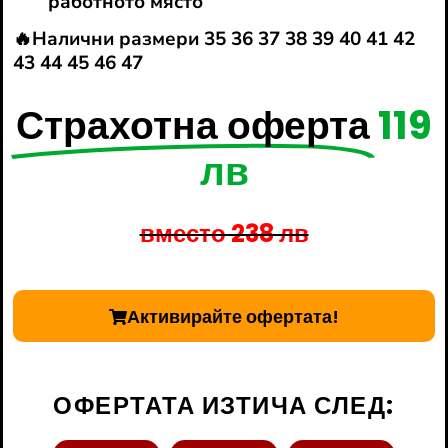
работното място
🔥Налични размери 35 36 37 38 39 40 41 42
43 44 45 46 47
Страхотна оферта
119
лв
вместо 238 лв
Активирайте офертата!
ОФЕРТАТА ИЗТИЧА СЛЕД: