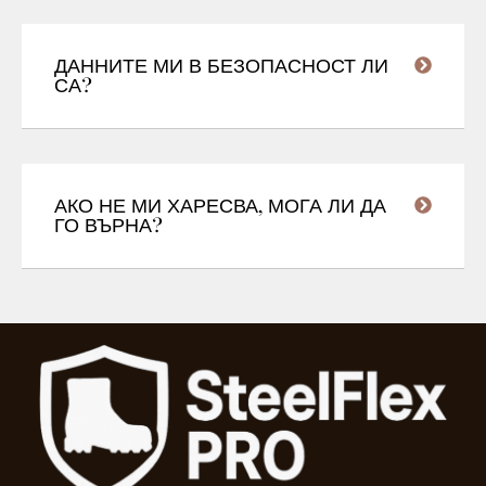
ДАННИТЕ МИ В БЕЗОПАСНОСТ ЛИ
СА?
АКО НЕ МИ ХАРЕСВА, МОГА ЛИ ДА
ГО ВЪРНА?