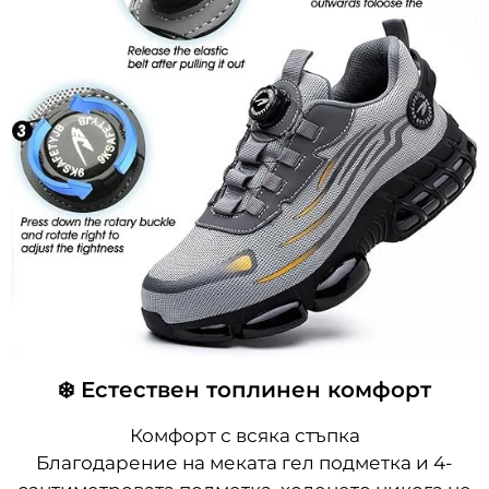
❄️ Естествен топлинен комфорт
Комфорт с всяка стъпка
Благодарение на меката гел подметка и 4-