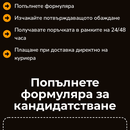
Попълнете формуляра
Изчакайте потвърждаващото обаждане
Получавате поръчката в рамките на 24/48
часа
Плащане при доставка директно на
куриера
Попълнете
формуляра за
кандидатстване