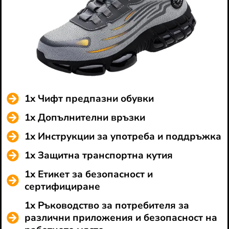
1x Чифт предпазни обувки
1x Допълнителни връзки
1x Инструкции за употреба и поддръжка
1x Защитна транспортна кутия
1x Етикет за безопасност и
сертифициране
1x Ръководство за потребителя за
различни приложения и безопасност на