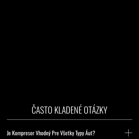
ČASTO KLADENÉ OTÁZKY
Je Kompresor Vhodný Pre Všetky Typy Áut?