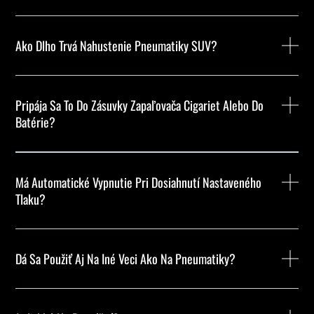
Ako Dlho Trvá Nahustenie Pneumatiky SUV?
Pripája Sa To Do Zásuvky Zapaľovača Cigariet Alebo Do
Batérie?
Má Automatické Vypnutie Pri Dosiahnutí Nastaveného
Tlaku?
Dá Sa Použiť Aj Na Iné Veci Ako Na Pneumatiky?