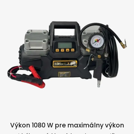
Výkon 1080 W pre maximálny výkon