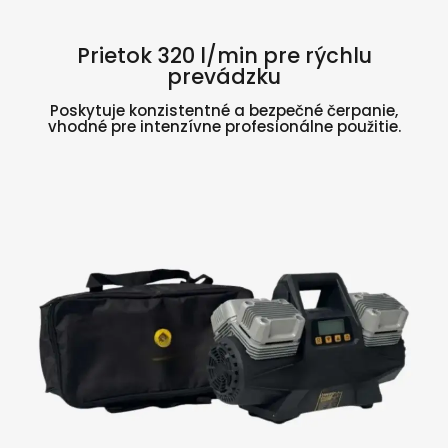
Prietok 320 l/min pre rýchlu
prevádzku
Poskytuje konzistentné a bezpečné čerpanie,
vhodné pre intenzívne profesionálne použitie.