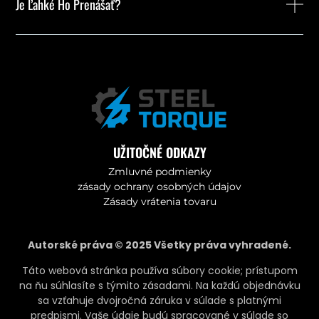
Je Ľahké Ho Prenášať?
UŽITOČNÉ ODKAZY
Zmluvné podmienky
zásady ochrany osobných údajov
Zásady vrátenia tovaru
Autorské práva © 2025 Všetky práva vyhradené.
Táto webová stránka používa súbory cookie; prístupom
na ňu súhlasíte s týmito zásadami. Na každú objednávku
sa vzťahuje dvojročná záruka v súlade s platnými
predpismi. Vaše údaje budú spracované v súlade so