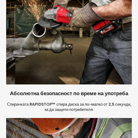
Абсолютна безопасност по време на употреба
Спирачката RAPIDSTOP™ спира диска за по-малко от 2,5 секунди,
за да защити потребителя.