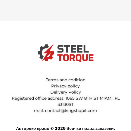
LINK
Terms and codition
Privacy policy
Delivery Policy
Registered office address: 1065 SW 8TH ST MIAMI, FL
33130ST
mail: contact@kingshopit.com
Авторско право © 2025 Всички права запазени.