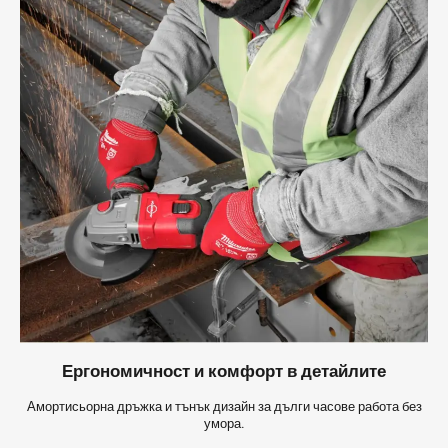
Ергономичност и комфорт в детайлите
Амортисьорна дръжка и тънък дизайн за дълги часове работа без
умора.