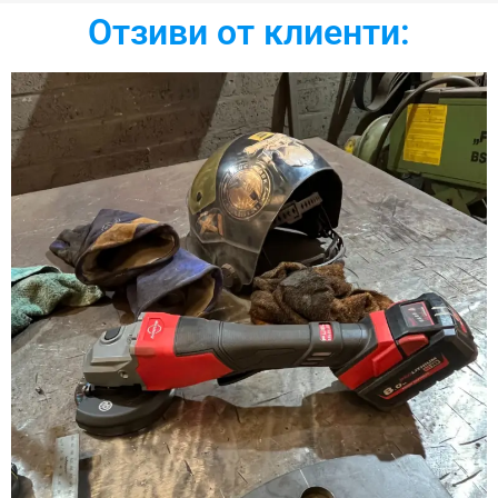
Отзиви от клиенти: