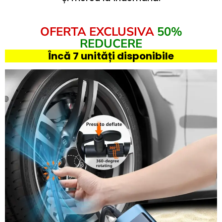
OFERTA EXCLUSIVA
50%
REDUCERE
Încă 7 unități disponibile