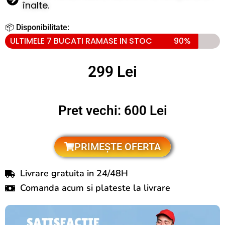
înalte.
📦 Disponibilitate:
ULTIMELE 7 BUCATI RAMASE IN STOC
90%
299 Lei
Pret vechi: 600 Lei
PRIMEȘTE OFERTA
Livrare gratuita in 24/48H
Comanda acum si plateste la livrare