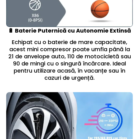
🔋 Baterie Puternică cu Autonomie Extinsă
Echipat cu o baterie de mare capacitate,
acest mini compresor poate umfla până la
21 de anvelope auto, 110 de motocicletă sau
90 de mingi cu o singură încărcare. Ideal
pentru utilizare acasă, în vacanțe sau în
cazuri de urgență.