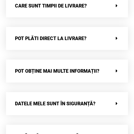
CARE SUNT TIMPII DE LIVRARE?
POT PLĂTI DIRECT LA LIVRARE?
POT OBȚINE MAI MULTE INFORMAȚII?
DATELE MELE SUNT ÎN SIGURANȚĂ?