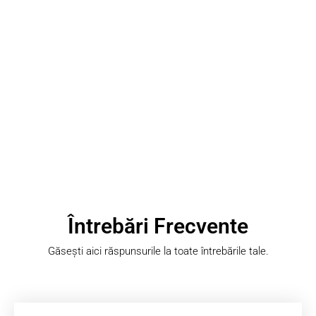
Întrebări Frecvente
Găsești aici răspunsurile la toate întrebările tale.