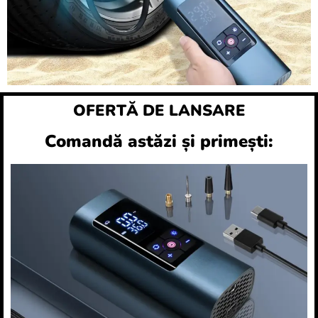
OFERTĂ DE LANSARE
Comandă astăzi și primești: