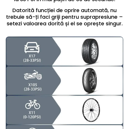
Datorită funcției de oprire automată, nu
trebuie să-ți faci griji pentru suprapresiune –
setezi valoarea dorită și el se oprește singur.