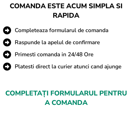
COMANDA ESTE ACUM SIMPLA SI
RAPIDA
Completeaza formularul de comanda
Raspunde la apelul de confirmare
Primesti comanda in 24/48 Ore
Platesti direct la curier atunci cand ajunge
COMPLETAȚI FORMULARUL PENTRU
A COMANDA