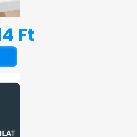
14 Ft