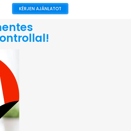
KÉRJEN AJÁNLATOT
mentes
ontrollal!