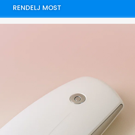
RENDELJ MOST