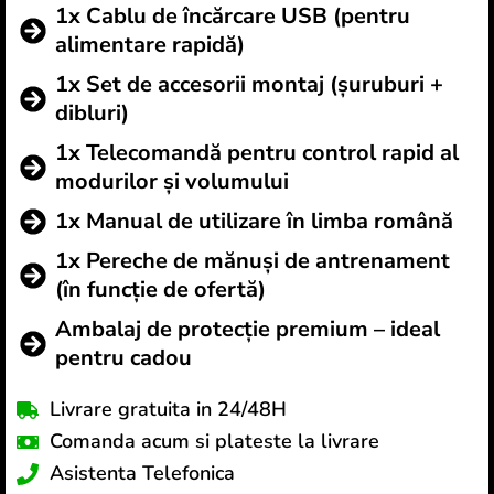
1x Cablu de încărcare USB (pentru
alimentare rapidă)
1x Set de accesorii montaj (șuruburi +
dibluri)
1x Telecomandă pentru control rapid al
modurilor și volumului
1x Manual de utilizare în limba română
1x Pereche de mănuși de antrenament
(în funcție de ofertă)
Ambalaj de protecție premium – ideal
pentru cadou
Livrare gratuita in 24/48H
Comanda acum si plateste la livrare
Asistenta Telefonica