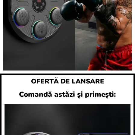
OFERTĂ DE LANSARE
Comandă astăzi și primești: