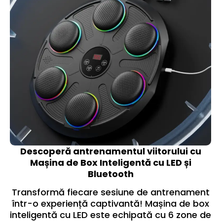
Descoperă antrenamentul viitorului cu
Mașina de Box Inteligentă cu LED și
Bluetooth
Transformă fiecare sesiune de antrenament
într-o experiență captivantă! Mașina de box
inteligentă cu LED este echipată cu 6 zone de