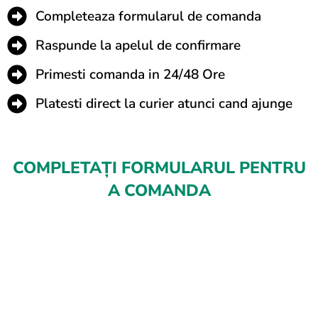
Completeaza formularul de comanda
Raspunde la apelul de confirmare
Primesti comanda in 24/48 Ore
Platesti direct la curier atunci cand ajunge
COMPLETAȚI FORMULARUL PENTRU
A COMANDA