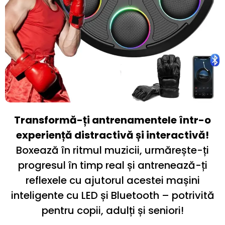
Transformă-ți antrenamentele într-o
experiență distractivă și interactivă!
Boxează în ritmul muzicii, urmărește-ți
progresul în timp real și antrenează-ți
reflexele cu ajutorul acestei mașini
inteligente cu LED și Bluetooth – potrivită
pentru copii, adulți și seniori!