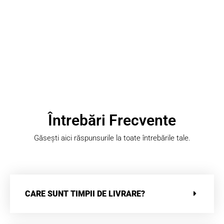
Întrebări Frecvente
Găsești aici răspunsurile la toate întrebările tale.
CARE SUNT TIMPII DE LIVRARE?