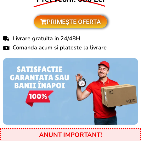
PRIMEȘTE OFERTA
Livrare gratuita in 24/48H
Comanda acum si plateste la livrare
ANUNT IMPORTANT!