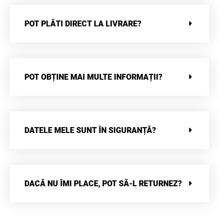
POT PLĂTI DIRECT LA LIVRARE?
POT OBȚINE MAI MULTE INFORMAȚII?
DATELE MELE SUNT ÎN SIGURANȚĂ?
DACĂ NU ÎMI PLACE, POT SĂ-L RETURNEZ?