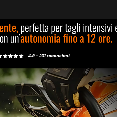
ente,
perfetta per tagli intensivi 
on un’
autonomia fino a 12 ore.
4.9 - 231 recensioni