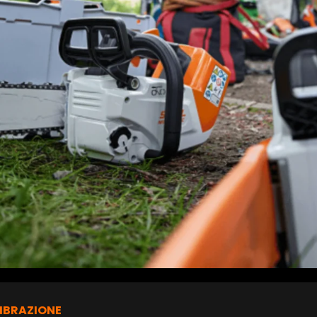
IBRAZIONE