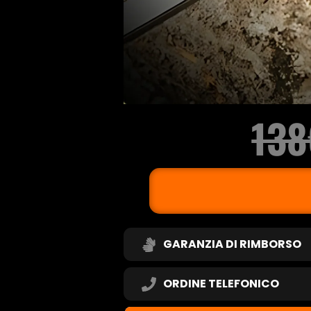
138
GARANZIA DI RIMBORSO
ORDINE TELEFONICO