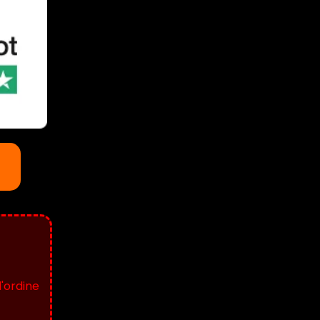
l'ordine