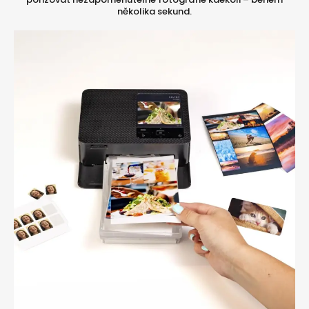
několika sekund.