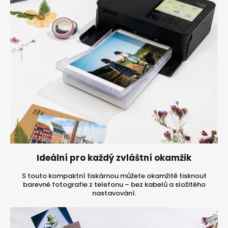
Ideální pro každý zvláštní okamžik
S touto kompaktní tiskárnou můžete okamžitě tisknout
barevné fotografie z telefonu – bez kabelů a složitého
nastavování.