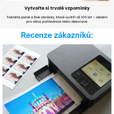
Vytvořte si trvalé vzpomínky
Tiskněte jasné a živé obrázky, které vydrží až 100 let – ideální
pro alba, pohlednice nebo dekorace.
Recenze zákazníků: