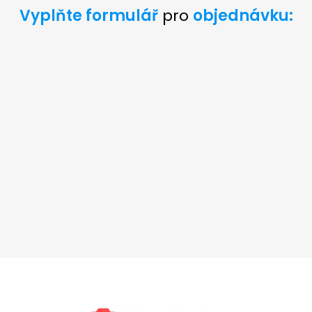
Vyplňte formulář
pro
objednávku: