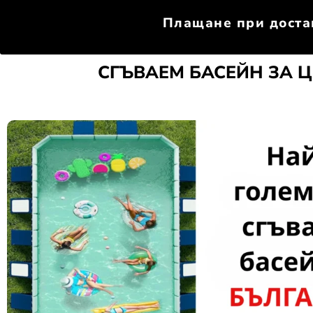
Плащане при доста
СГЪВАЕМ БАСЕЙН ЗА Ц