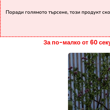
Поради голямото търсене, този продукт ск
За по-малко от 60 сек