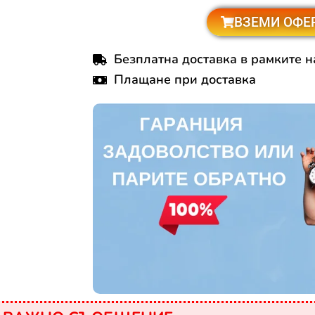
ВЗЕМИ ОФЕ
Безплатна доставка в рамките н
Плащане при доставка