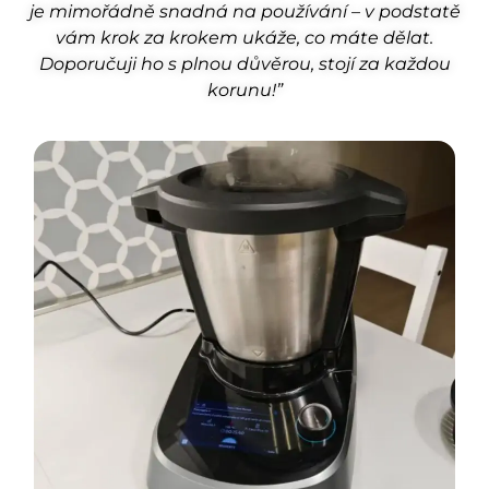
je mimořádně snadná na používání – v podstatě
vám krok za krokem ukáže, co máte dělat.
Doporučuji ho s plnou důvěrou, stojí za každou
korunu!”