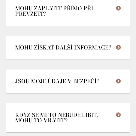
MOHU ZAPLATIT PŘÍMO PŘI
PŘEVZETÍ?
MOHU ZÍSKAT DALŠÍ INFORMACE?
JSOU MOJE ÚDAJE V BEZPEČÍ?
KDYŽ SE MI TO NEBUDE LÍBIT,
MOHU TO VRÁTIT?