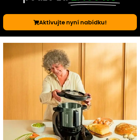
Aktivujte nyní nabídku!