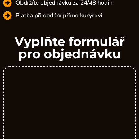
Obdržíte objednávku za 24/48 hodin
Platba při dodání přímo kurýrovi
Vyplňte formulář
pro objednávku