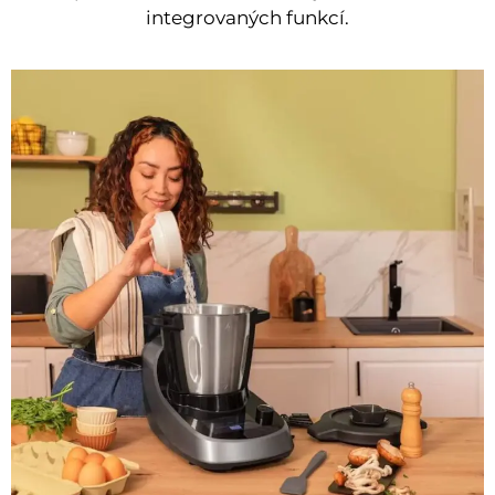
integrovaných funkcí.