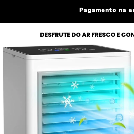
Pagamento na en
DESFRUTE DO AR FRESCO E CO