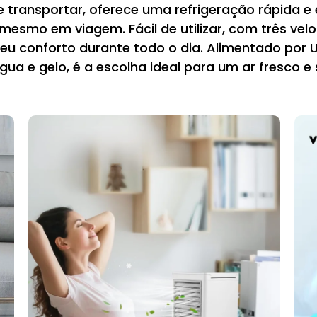
transportar, oferece uma refrigeração rápida e 
é mesmo em viagem. Fácil de utilizar, com três ve
seu conforto durante todo o dia. Alimentado por
gua e gelo, é a escolha ideal para um ar fresco e 