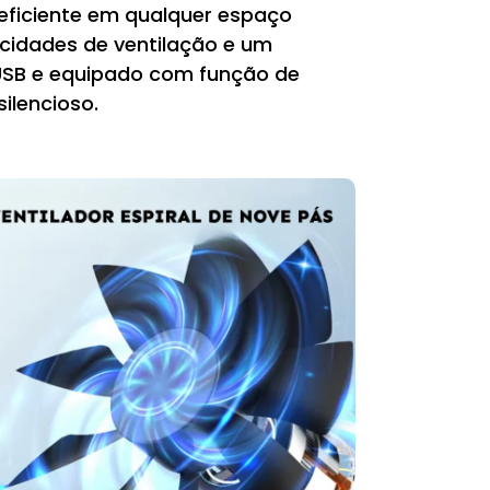
eficiente em qualquer espaço
locidades de ventilação e um
 USB e equipado com função de
silencioso.