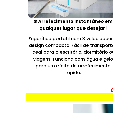
❄️ Arrefecimento instantâneo em
qualquer lugar que desejar!
Frigorífico portátil com 3 velocidade
design compacto. Fácil de transport
ideal para o escritório, dormitório o
viagens. Funciona com água e gel
para um efeito de arrefecimento
rápido.