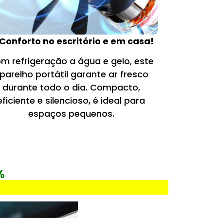
 Conforto no escritório e em casa!
m refrigeração a água e gelo, este
parelho portátil garante ar fresco
durante todo o dia. Compacto,
eficiente e silencioso, é ideal para
espaços pequenos.
%