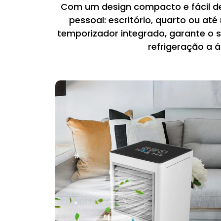
Com um design compacto e fácil de 
pessoal: escritório, quarto ou at
temporizador integrado, garante o 
refrigeração a á