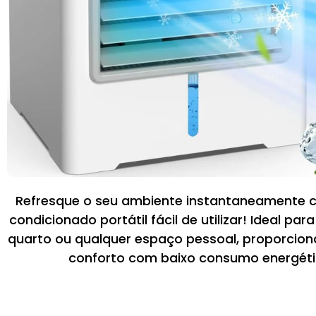
Refresque o seu ambiente instantaneamente 
condicionado portátil fácil de utilizar! Ideal para
quarto ou qualquer espaço pessoal, proporciona
conforto com baixo consumo energéti