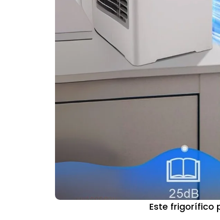
Este frigorífico