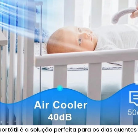
 portátil é a solução perfeita para os dias quentes