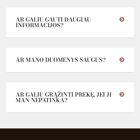
AR GALIU GAUTI DAUGIAU
INFORMACIJOS?
AR MANO DUOMENYS SAUGŪS?
AR GALIU GRĄŽINTI PREKĘ, JEI JI
MAN NEPATINKA?