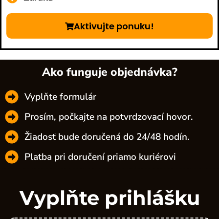
Aktivujte ponuku!
Ako funguje objednávka?
Vyplňte formulár
Prosím, počkajte na potvrdzovací hovor.
Žiadosť bude doručená do 24/48 hodín.
Platba pri doručení priamo kuriérovi
Vyplňte prihlášku