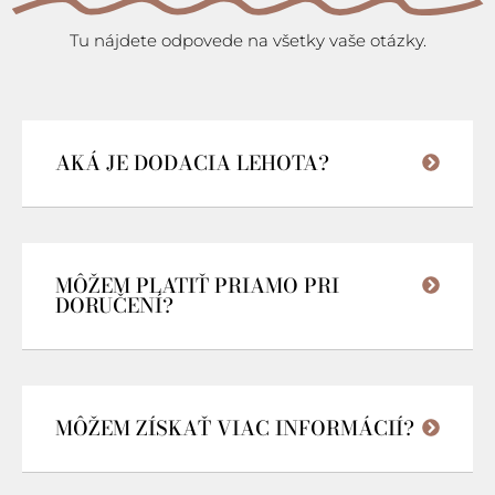
Tu nájdete odpovede na všetky vaše otázky.
AKÁ JE DODACIA LEHOTA?
MÔŽEM PLATIŤ PRIAMO PRI
DORUČENÍ?
MÔŽEM ZÍSKAŤ VIAC INFORMÁCIÍ?