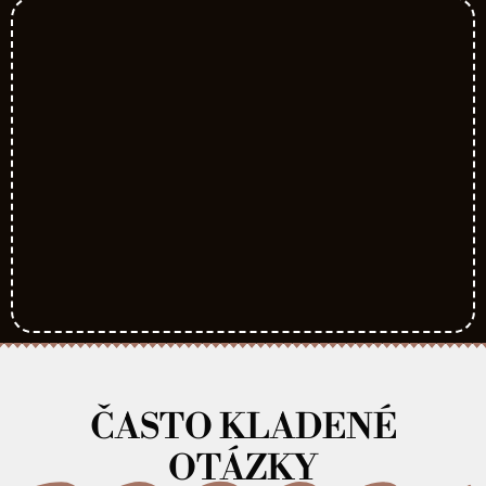
ČASTO KLADENÉ
OTÁZKY