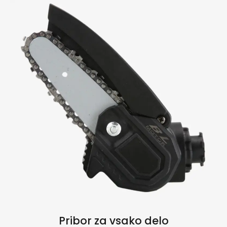
Pribor za vsako delo