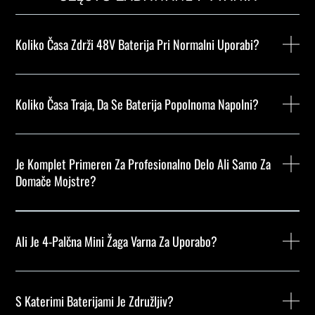
Koliko Časa Zdrži 48V Baterija Pri Normalni Uporabi?
Koliko Časa Traja, Da Se Baterija Popolnoma Napolni?
Je Komplet Primeren Za Profesionalno Delo Ali Samo Za
Domače Mojstre?
Ali Je 4-Palčna Mini Žaga Varna Za Uporabo?
S Katerimi Baterijami Je Združljiv?