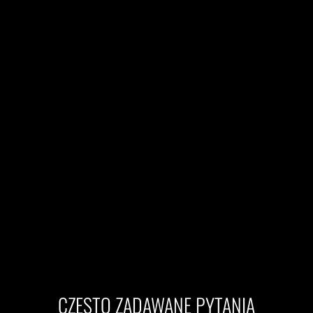
CZĘSTO ZADAWANE PYTANIA