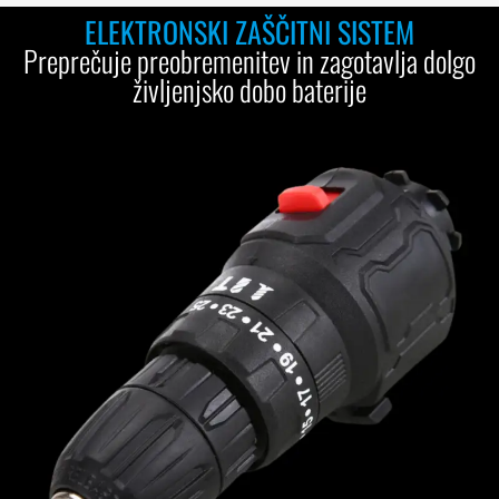
ELEKTRONSKI ZAŠČITNI SISTEM
Preprečuje preobremenitev in zagotavlja dolgo
življenjsko dobo baterije