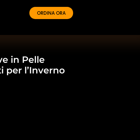
ORDINA ORA
ve in Pelle
i per l’Inverno