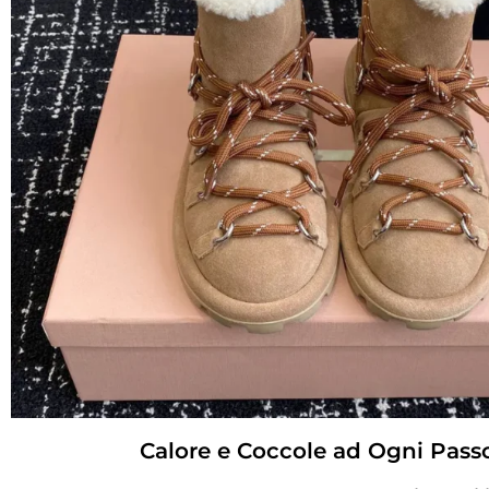
Calore e Coccole ad Ogni Passo